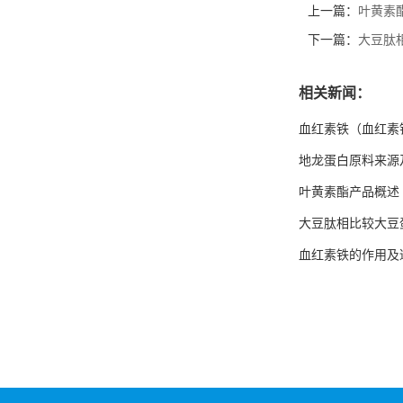
上一篇：
叶黄素
下一篇：
大豆肽
相关新闻：
血红素铁（血红素
地龙蛋白原料来源
叶黄素酯产品概述
大豆肽相比较大豆
血红素铁的作用及