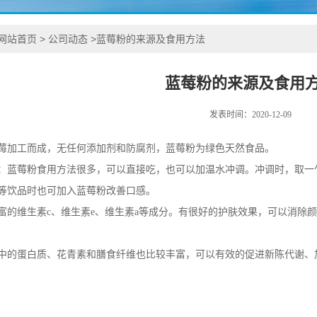
网站首页
>
公司动态
>
蓝莓粉的来源及食用方法
蓝莓粉的来源及食用
发表时间：2020-12-09
莓加工而成，无任何添加剂和防腐剂，蓝莓粉为绿色天然食品。
：蓝莓粉食用方法很多，可以直接吃，也可以加温水冲调。冲调时，取一
等饮品时也可加入蓝莓粉改善口感。
富的维生素c、维生素e、维生素a等成分。有很好的护肤效果，可以消除
中的蛋白质、花青素和膳食纤维也比较丰富，可以有效的促进新陈代谢、