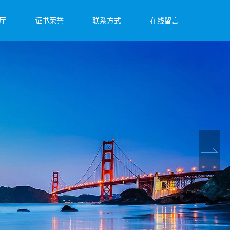
厅
证书荣誉
联系方式
在线留言