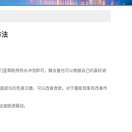
方法
勺蓝莓粉用热水冲泡即可，糖含量也可以根据自己的喜好调
颜面部位的色素沉着，可以改善食欲，对于腹胀现象有改善作
加速肠道蠕动。