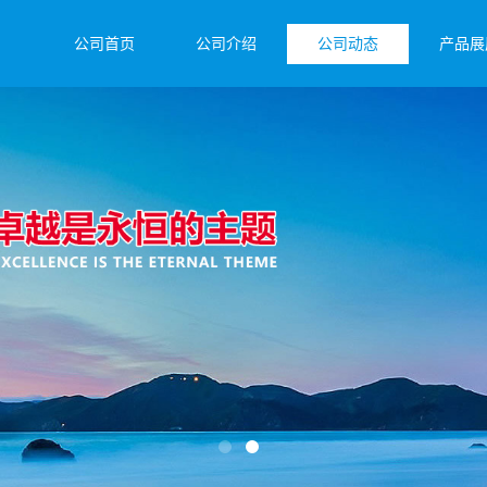
公司首页
公司介绍
公司动态
产品展