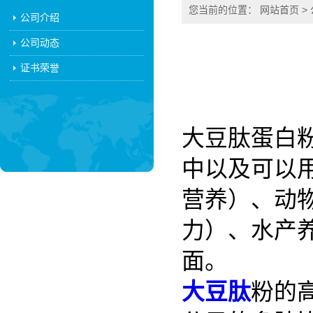
您当前的位置：
网站首页
>
公司介绍
公司动态
证书荣誉
大豆肽蛋白
中以及可以
营养）、动
力）、水产
面。
大豆肽
粉的