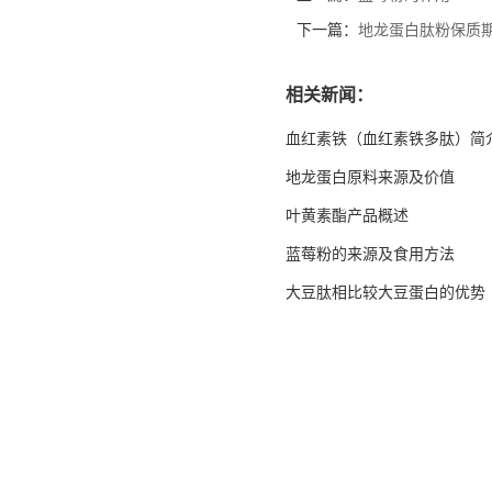
下一篇：
地龙蛋白肽粉保质
相关新闻：
血红素铁（血红素铁多肽）简
地龙蛋白原料来源及价值
叶黄素酯产品概述
蓝莓粉的来源及食用方法
大豆肽相比较大豆蛋白的优势