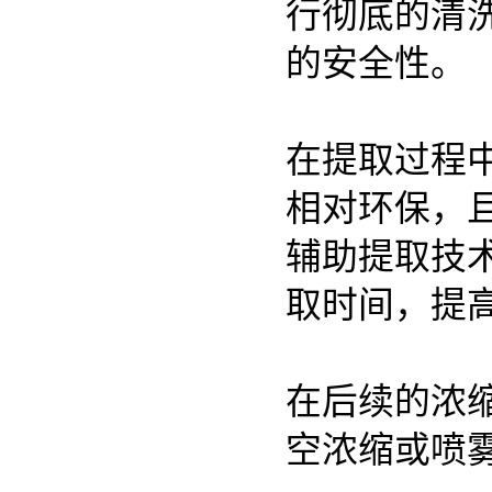
行彻底的清
的安全性。
在提取过程
相对环保，
辅助提取技
取时间，提
在后续的浓
空浓缩或喷