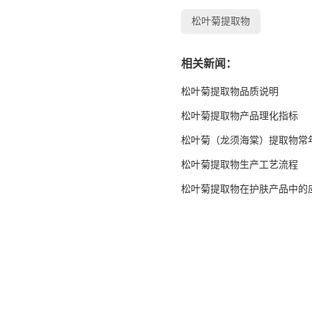
松叶菊提取物
相关新闻：
松叶菊提取物品质说明
松叶菊提取物产品理化指标
松叶菊（龙须海棠）提取物常
松叶菊提取物生产工艺流程
松叶菊提取物在护肤产品中的