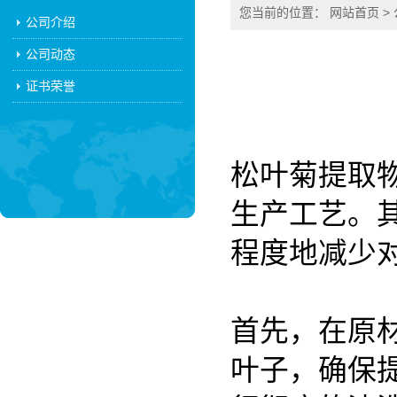
您当前的位置：
网站首页
>
公司介绍
公司动态
证书荣誉
松叶菊提取
生产工艺。
程度地减少
首先，在原
叶子，确保