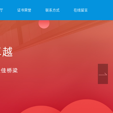
厅
证书荣誉
联系方式
在线留言