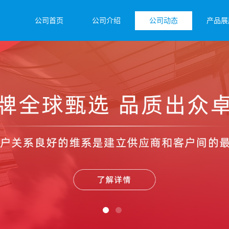
公司首页
公司介绍
公司动态
产品展