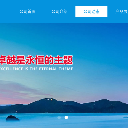
公司首页
公司介绍
公司动态
产品展