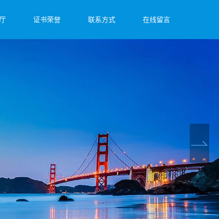
厅
证书荣誉
联系方式
在线留言