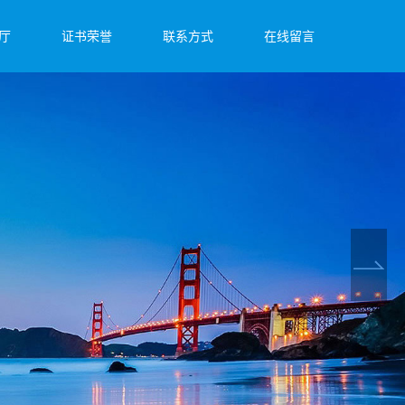
厅
证书荣誉
联系方式
在线留言