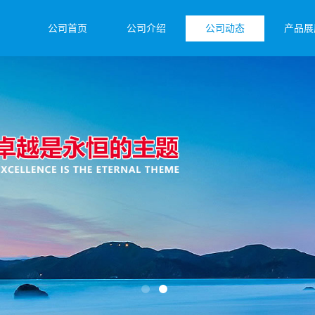
公司首页
公司介绍
公司动态
产品展