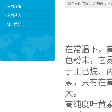
您当前的位置：
网站首页
>
公司介绍
公司动态
证书荣誉
在常温下，
色粉末，它
于正已烷、
素，只有在
大。
高纯度叶黄