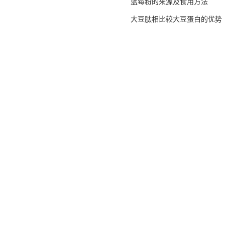
蓝莓粉的来源及食用方法
大豆肽相比较大豆蛋白的优势