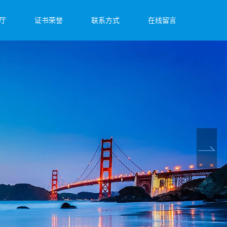
厅
证书荣誉
联系方式
在线留言