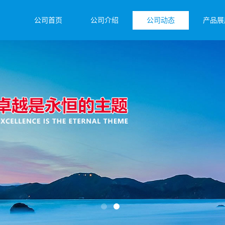
公司首页
公司介绍
公司动态
产品展