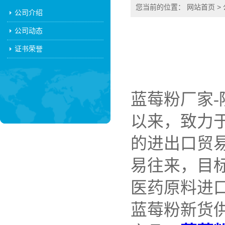
您当前的位置：
网站首页
>
公司介绍
公司动态
证书荣誉
蓝莓粉厂家-
以来，致力
的进出口贸
易往来，目
医药原料进
蓝莓粉新货