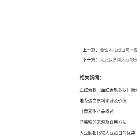
上一篇：
活性地龙蛋白与一
下一篇：
大豆肽原料大豆的
相关新闻：
血红素铁（血红素铁多肽）简
地龙蛋白原料来源及价值
叶黄素酯产品概述
蓝莓粉的来源及食用方法
大豆肽相比较大豆蛋白的优势