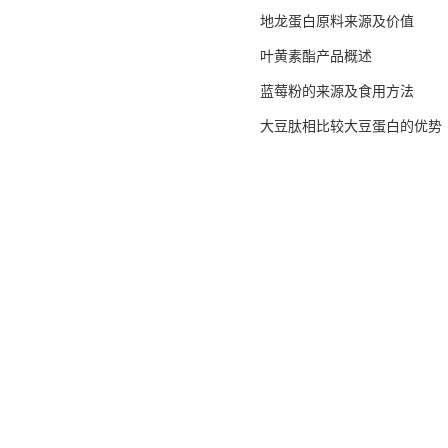
地龙蛋白原料来源及价值
叶黄素酯产品概述
蓝莓粉的来源及食用方法
大豆肽相比较大豆蛋白的优势