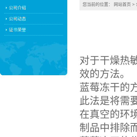
您当前的位置：
网站首页
>
公司介绍
公司动态
证书荣誉
对于干燥热
效的方法。
蓝莓冻干的
此法是将需
在真空的环
制品中排除