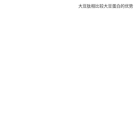
大豆肽相比较大豆蛋白的优势