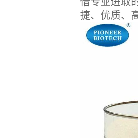
借专业进取
捷、优质、