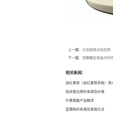
上一篇：
大豆肽特点及应用
下一篇：
壳寡糖在食品中的
相关新闻：
血红素铁（血红素铁多肽）简
地龙蛋白原料来源及价值
叶黄素酯产品概述
蓝莓粉的来源及食用方法