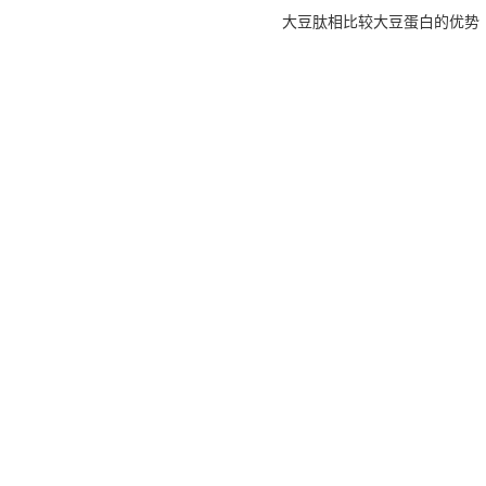
大豆肽相比较大豆蛋白的优势