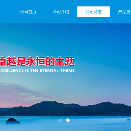
公司首页
公司介绍
公司动态
产品展