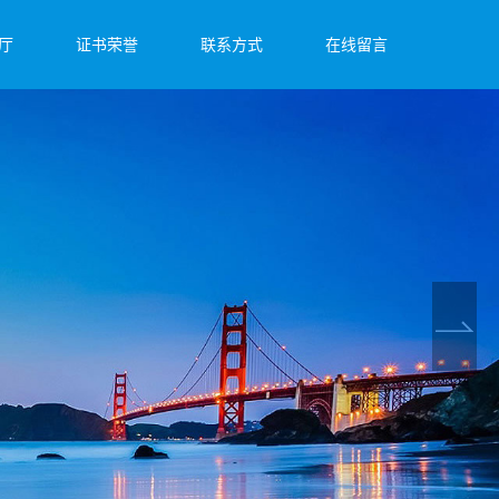
厅
证书荣誉
联系方式
在线留言