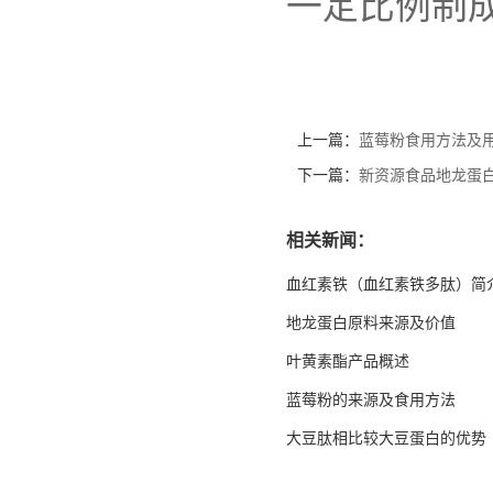
一定比例制
上一篇：
蓝莓粉食用方法及
下一篇：
新资源食品地龙蛋
相关新闻：
血红素铁（血红素铁多肽）简
地龙蛋白原料来源及价值
叶黄素酯产品概述
蓝莓粉的来源及食用方法
大豆肽相比较大豆蛋白的优势