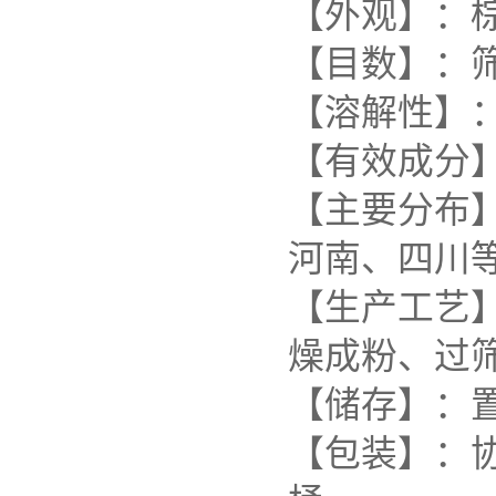
【外观】：
【目数】：筛选
【溶解性】
【有效成分
【主要分布
河南、四川
【生产工艺
燥成粉、过
【储存】：
【包装】：