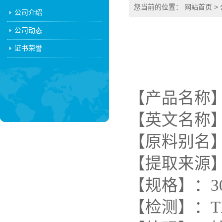
您当前的位置：
网站首页
>
公司介绍
公司动态
证书荣誉
【产品名称】
【英文名称】: A
【原料别名
【提取来源
【规格】：30
【检测】：T