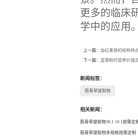
更多的临床
学中的应用
上一篇：
血红素铁的结构特
下一篇：
蓝莓粉的营养价值
新闻标签：
筋骨草提取物
相关新闻：
筋骨草提取物30:1 10:1按需定
筋骨草提取物多规格按需定制