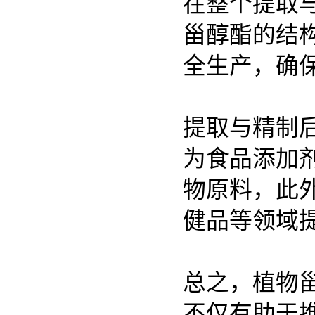
在整个提取
甾醇酯的结
全生产，确
提取与精制
为食品添加
物原料，此
健品等领域
总之，植物
不仅有助于