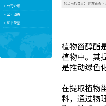
您当前的位置：
网站首页
>
公司介绍
公司动态
证书荣誉
植物甾醇酯
植物中。其
是推动绿色
在提取植物
料，通过物