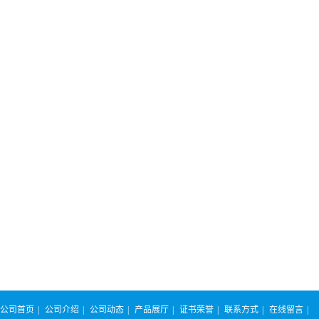
公司首页
|
公司介绍
|
公司动态
|
产品展厅
|
证书荣誉
|
联系方式
|
在线留言
|