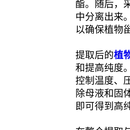
酯。随后，
中分离出来
以确保植物
提取后的
植
和提高纯度
控制温度、
除母液和固
即可得到高