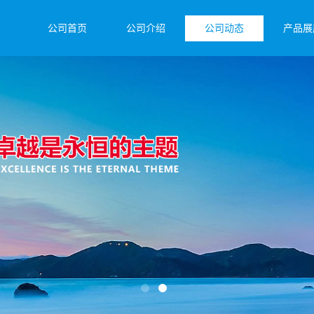
公司首页
公司介绍
公司动态
产品展