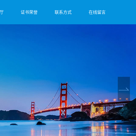
厅
证书荣誉
联系方式
在线留言