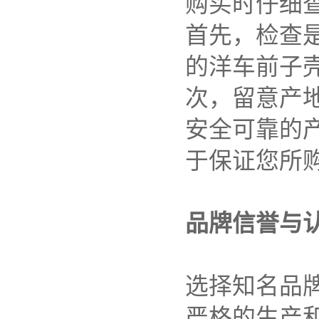
购买时仔细
首先，检查
的洋车前子
次，留意产
安全可靠的
于保证您所
品牌信誉与
选择知名品
严格的生产