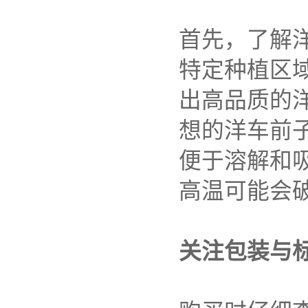
首先，了解
特定种植区
出高品质的
想的洋车前
便于溶解和
高温可能会
关注包装与