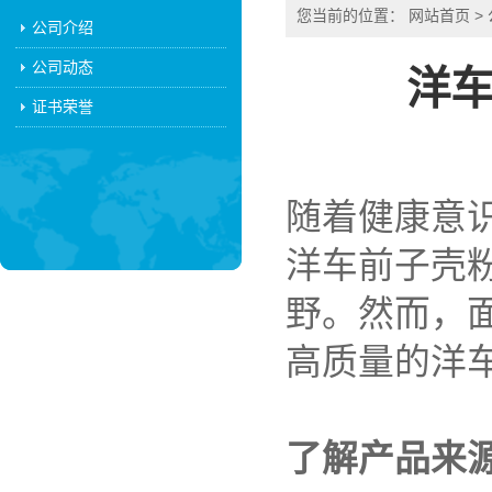
您当前的位置：
网站首页
>
公司介绍
公司动态
洋
证书荣誉
随着健康意
洋车前子壳
野。然而，
高质量的洋
了解产品来