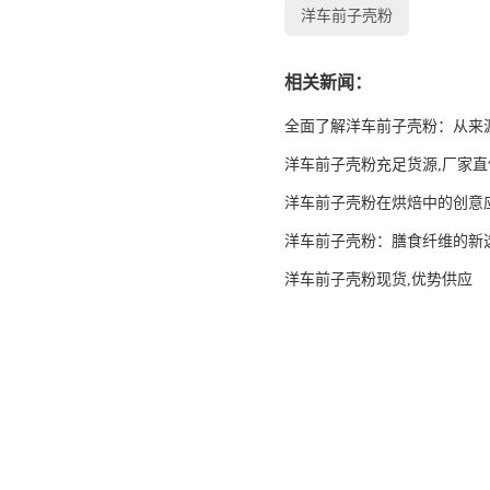
洋车前子壳粉
相关新闻：
全面了解洋车前子壳粉：从来
洋车前子壳粉充足货源,厂家直
洋车前子壳粉在烘焙中的创意
洋车前子壳粉：膳食纤维的新
洋车前子壳粉现货,优势供应