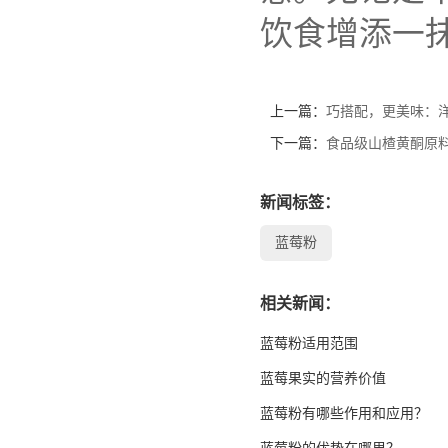
饮食增添一
上一篇：
巧搭配，更美味：
下一篇：
食品级山楂黄酮原料
新闻标签：
蓝莓粉
相关新闻：
蓝莓粉适用范围
蓝莓果实的营养价值
蓝莓粉有哪些作用和应用？