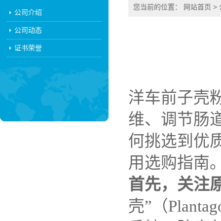
您当前的位置：
网站首页
>
公司介绍
公司动态
证书荣誉
洋车前子壳
维、调节肠
何挑选到优
用选购指南
首先，关注
壳”（Plant