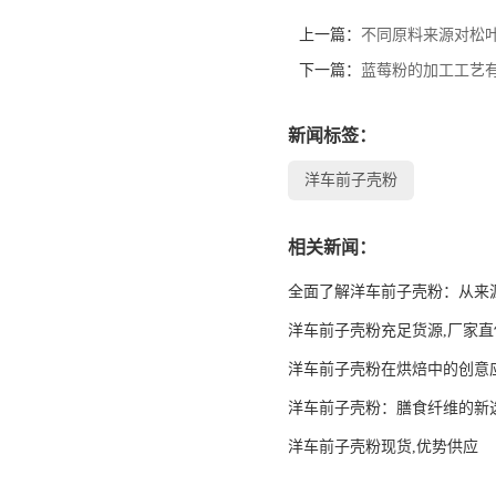
上一篇：
不同原料来源对松
下一篇：
蓝莓粉的加工工艺
新闻标签：
洋车前子壳粉
相关新闻：
全面了解洋车前子壳粉：从来
洋车前子壳粉充足货源,厂家直
洋车前子壳粉在烘焙中的创意
洋车前子壳粉：膳食纤维的新
洋车前子壳粉现货,优势供应