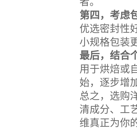
者。
第四，考虑
优选密封性
小规格包装
最后，结合
用于烘焙或
始，逐步增
总之，选购
清成分、工
维真正为你