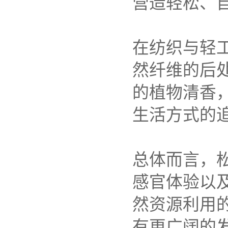
营造轻松、
在纺织与轻
然纤维的后
的植物清香
生活方式的
总体而言，
感官体验以
然资源利用
有更广阔的