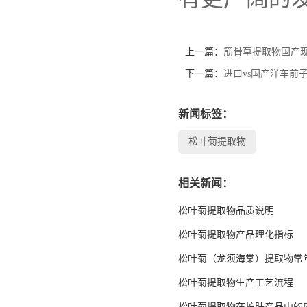
上一篇：
筋骨草提取物国产现
下一篇：
进口vs国产洋车前
新闻标签：
松叶菊提取物
相关新闻：
松叶菊提取物品质说明
松叶菊提取物产品理化指标
松叶菊（龙须海棠）提取物常
松叶菊提取物生产工艺流程
松叶菊提取物在护肤产品中的