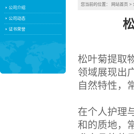
您当前的位置：
网站首页
>
公司介绍
公司动态
证书荣誉
松叶菊提取
领域展现出
自然特性，
在个人护理
和的质地，