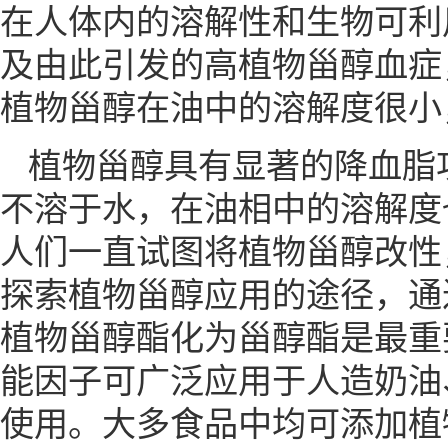
在人体内的溶解性和生物可利
及由此引发的高植物甾醇血症
植物甾醇在油中的溶解度很小
植物甾醇具有显著的降血脂
不溶于水，在油相中的溶解度
人们一直试图将植物甾醇改性
探索植物甾醇应用的途径，通
植物甾醇酯化为甾醇酯是最重
能因子可广泛应用于人造奶油
使用。大多食品中均可添加植