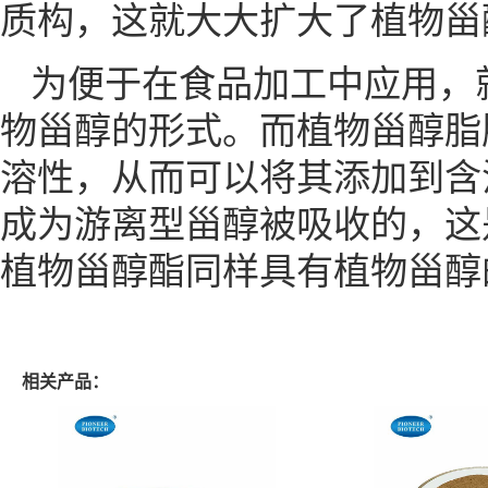
质构，这就大大扩大了植物甾
为便于在食品加工中应用，
物甾醇的形式。而植物甾醇脂
溶性，从而可以将其添加到含
成为游离型甾醇被吸收的，这
植物甾醇酯同样具有植物甾醇
相关产品：