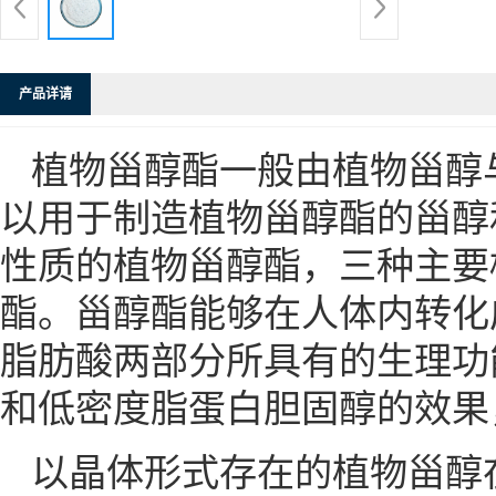
产品详请
植物甾醇酯一般由植物甾醇
以用于制造植物甾醇酯的甾醇
性质的植物甾醇酯，三种主要
酯。甾醇酯能够在人体内转化
脂肪酸两部分所具有的生理功
和低密度脂蛋白胆固醇的效果
以晶体形式存在的植物甾醇