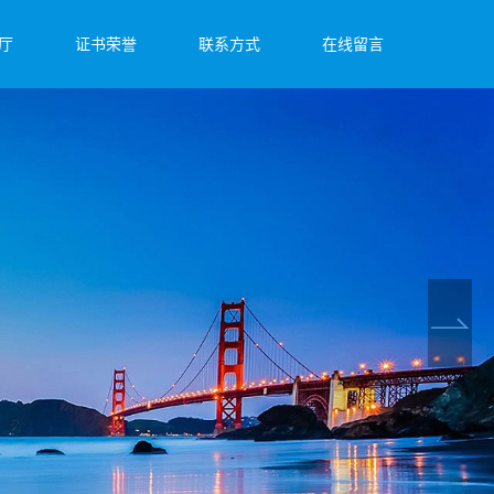
厅
证书荣誉
联系方式
在线留言