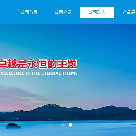
公司首页
公司介绍
公司动态
产品展