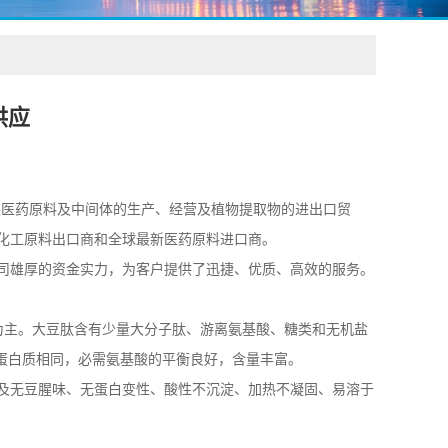
供应
发展医药原料及中间体的生产、经营及植物提取物的进出口贸
化工原料出口商和全球最新医药原料进口商。
司雄厚的资金实力，为客户提供了迅捷、优质、高效的服务。
为主。大豆肽含有少量大分子肽、游离氨基酸、糖类和无机盐
豆蛋白质相同，必需氨基酸的平衡良好，含量丰富。
及无豆腥味、无蛋白变性、酸性不沉淀、加热不凝固、易溶于