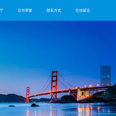
厅
证书荣誉
联系方式
在线留言