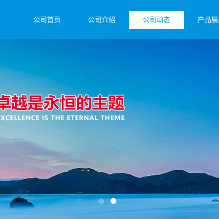
公司首页
公司介绍
公司动态
产品展