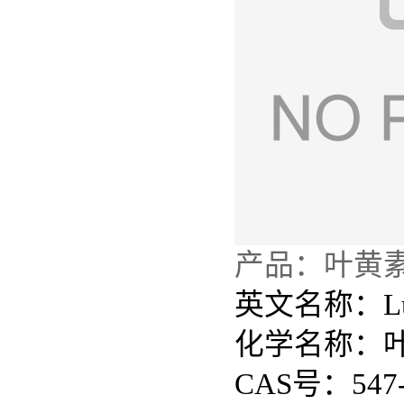
产品：叶黄
英文名称：Lute
化学名称：
CAS号：547-