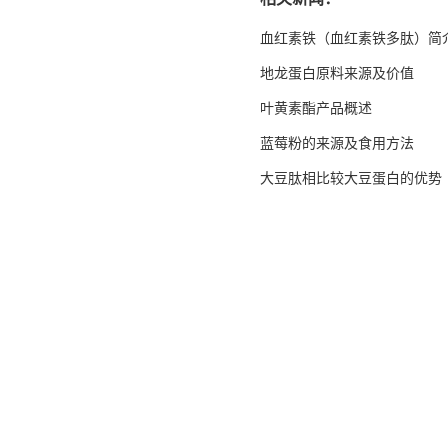
血红素铁（血红素铁多肽）简
地龙蛋白原料来源及价值
叶黄素酯产品概述
蓝莓粉的来源及食用方法
大豆肽相比较大豆蛋白的优势