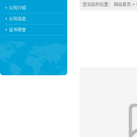
您当前的位置：
网站首页
>
公司介绍
公司动态
证书荣誉