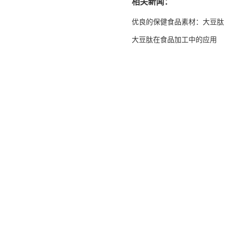
相关新闻：
优良的保健食品素材：大豆肽
大豆肽在食品加工中的应用