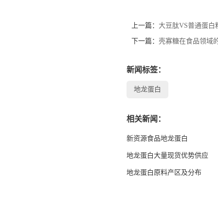
上一篇：
大豆肽VS普通蛋白
下一篇：
壳寡糖在食品领域
新闻标签：
地龙蛋白
相关新闻：
新资源食品地龙蛋白
地龙蛋白大量现货优势供应
地龙蛋白原料产区及分布