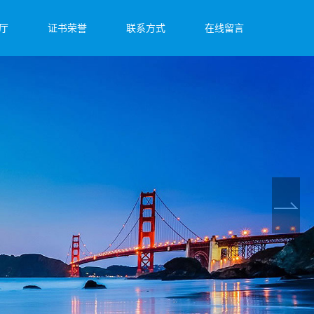
厅
证书荣誉
联系方式
在线留言