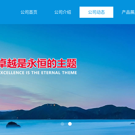
公司首页
公司介绍
公司动态
产品展