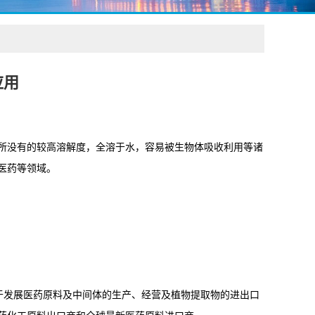
应用
所没有的较高溶解度，全溶于水，容易被生物体吸收利用等诸
医药等领域。
力于发展医药原料及中间体的生产、经营及植物提取物的进出口