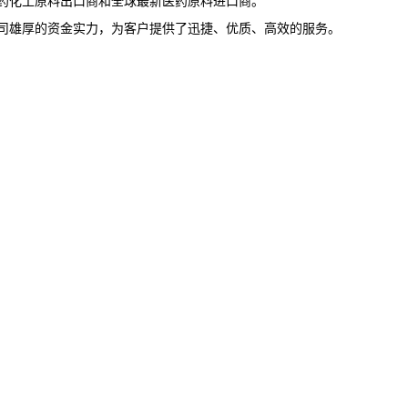
药化工原料出口商和全球最新医药原料进口商。
司雄厚的资金实力，为客户提供了迅捷、优质、高效的服务。