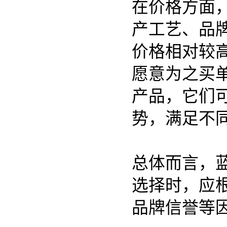
在价格方面
产工艺、品
价格相对较
愿意为之买
产品，它们
势，满足不
总体而言，
选择时，应
品牌信誉等