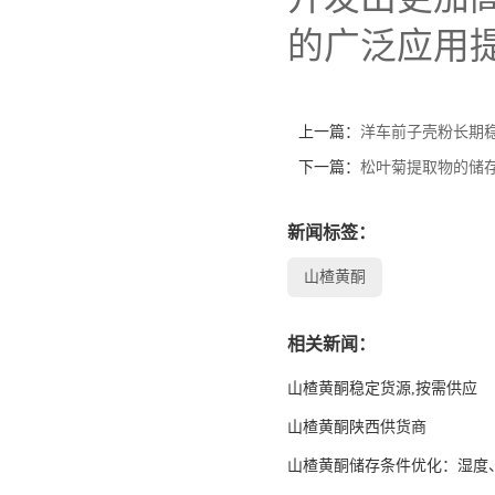
的广泛应用
上一篇：
洋车前子壳粉长期
下一篇：
松叶菊提取物的储
新闻标签：
山楂黄酮
相关新闻：
山楂黄酮稳定货源,按需供应
山楂黄酮陕西供货商
山楂黄酮储存条件优化：湿度