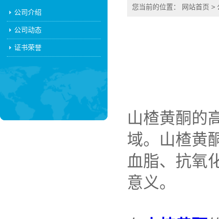
您当前的位置：
网站首页
>
公司介绍
公司动态
证书荣誉
山楂黄酮的
域。山楂黄
血脂、抗氧
意义。