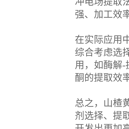
冲电场提取
强、加工效
在实际应用
综合考虑选
用，如酶解
-
酮的提取效
总之，山楂
剂选择、提
开发出更加