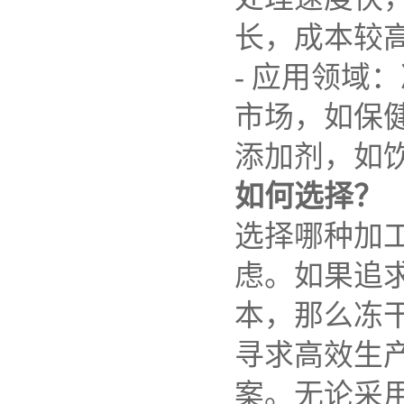
长，成本较
-
应用领域：
市场，如保
添加剂，如
如何选择？
选择哪种加
虑。如果追
本，那么冻
寻求高效生
案。无论采