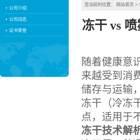
您当前的位置：
网站首页
>
公司介绍
公司动态
冻干 vs
证书荣誉
随着健康意
来越受到消
储存与运输
冻干（冷冻
点，适用于
冻干技术解