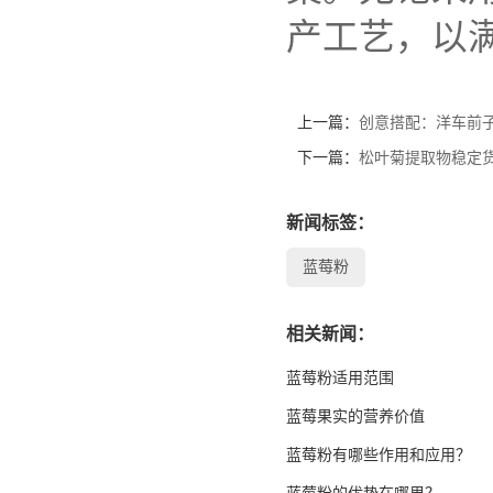
产工艺，以
上一篇：
创意搭配：洋车前
下一篇：
松叶菊提取物稳定货
新闻标签：
蓝莓粉
相关新闻：
蓝莓粉适用范围
蓝莓果实的营养价值
蓝莓粉有哪些作用和应用？