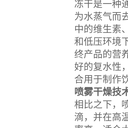
冻干是一种
为水蒸气而
中的维生素
和低压环境
终产品的营
好的复水性
合用于制作
喷雾干燥技
相比之下，
滴，并在高