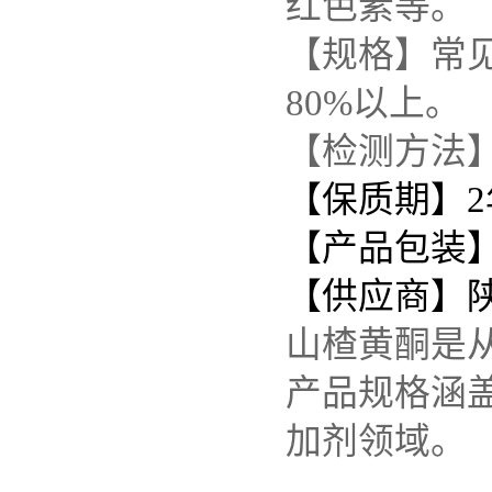
红色素等。
【规格】常见
80%以上。
【检测方法
【保质期】2
【产品包装】
【供应商】
山楂黄酮是
产品规格涵盖
加剂领域。