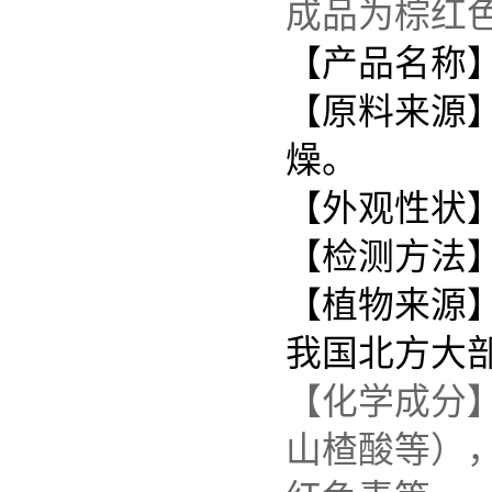
成品为棕红色
【产品名称
【原料来源
燥。
【外观性状
【检测方法】
【植物来源】为蔷
我国北方大
【化学成分
山楂酸等）