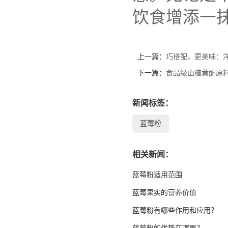
饮食增添一
上一篇：
巧搭配，更美味：
下一篇：
食品级山楂黄酮原料
新闻标签：
蓝莓粉
相关新闻：
蓝莓粉适用范围
蓝莓果实的营养价值
蓝莓粉有哪些作用和应用？