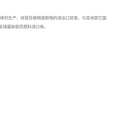
体的生产、经营及植物提取物的进出口贸易，与亚洲其它国
全球最新医药原料进口商。