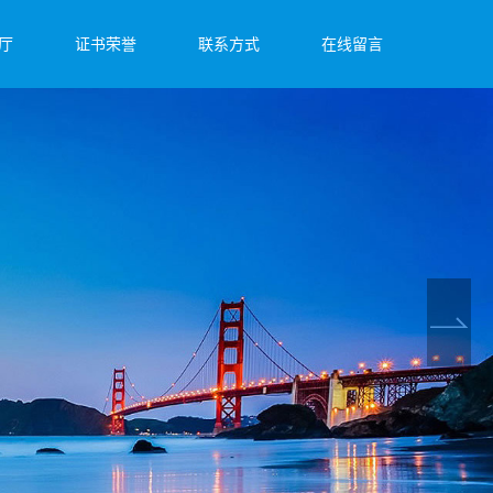
厅
证书荣誉
联系方式
在线留言