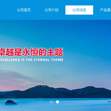
公司首页
公司介绍
公司动态
产品展