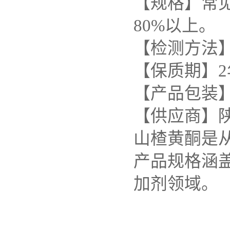
【规格】常见
80%以上。
【检测方法
【保质期】2
【产品包装】
【供应商】
山楂黄酮是
产品规格涵盖
加剂领域。