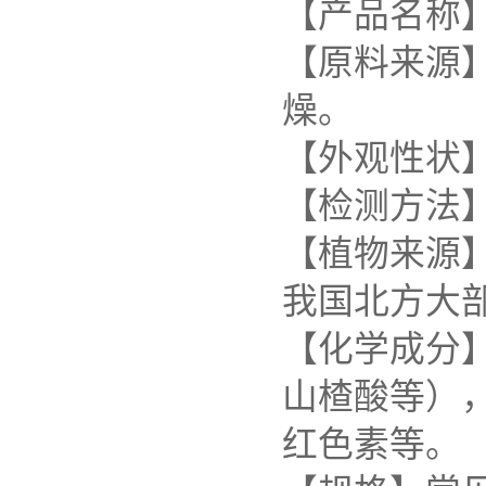
【产品名称
【原料来源
燥。
【外观性状
【检测方法】
【植物来源】为蔷
我国北方大
【化学成分
山楂酸等）
红色素等。