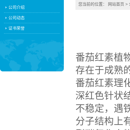
您当前的位置：
网站首页
>
公司介绍
公司动态
证书荣誉
番茄红素植
存在于成熟
番茄红素理
深红色针状
不稳定，遇铁
分子结构上