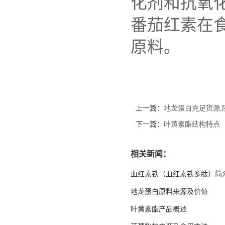
化剂和抗氧
番茄红素在
原料。
上一篇：
地龙蛋白充足货源,
下一篇：
叶黄素酯结构特点
相关新闻：
血红素铁（血红素铁多肽）简
地龙蛋白原料来源及价值
叶黄素酯产品概述