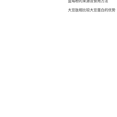
蓝莓粉的来源及食用方法
大豆肽相比较大豆蛋白的优势